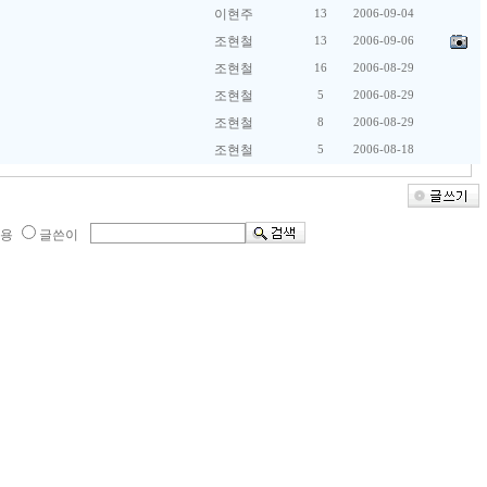
이현주
13
2006-09-04
조현철
13
2006-09-06
조현철
16
2006-08-29
조현철
5
2006-08-29
조현철
8
2006-08-29
조현철
5
2006-08-18
 용
글쓴이