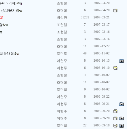
4/16 의뢰)
조현철
3
2007-04-20
4/18문의)
조현철
6
2007-04-20
박성환
51209
2007-03-21
32]
출
조현철
7
2007-03-17
조현철
3
2007-03-16
조현철
3
2007-03-16
조현철
11
2006-12-22
성 체육대회
조현도
49
2006-11-02
이현주
8
2006-10-13
이현주
6
2006-10-10
조현철
11
2006-10-02
조현철
11
2006-10-02
조현철
9
2006-10-02
이현주
8
2006-09-22
이현주
8
2006-09-21
이현주
8
2006-09-20
이현주
8
2006-09-20
조현철
22
2006-09-18